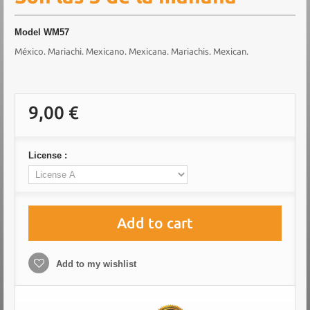
Model
WM57
México. Mariachi. Mexicano. Mexicana. Mariachis. Mexican.
9,00 €
License :
Add to cart
Add to my wishlist