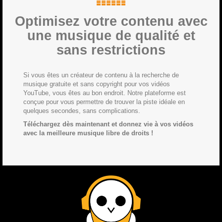
Optimisez votre contenu avec
une musique de qualité et
sans restrictions
Si vous êtes un créateur de contenu à la recherche de
musique gratuite et sans copyright pour vos vidéos
YouTube, vous êtes au bon endroit. Notre plateforme est
conçue pour vous permettre de trouver la piste idéale en
quelques secondes, sans complications.
Téléchargez dès maintenant et donnez vie à vos vidéos
avec la meilleure musique libre de droits !