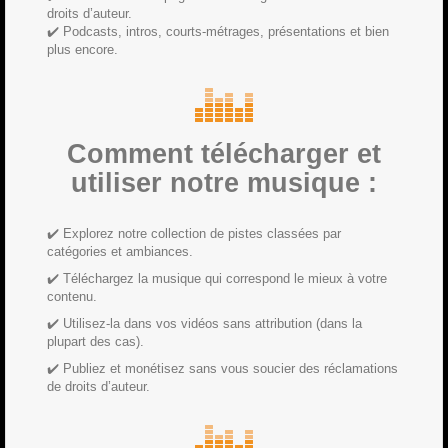
droits d’auteur.
✔️ Podcasts, intros, courts-métrages, présentations et bien
plus encore.
Comment télécharger et
utiliser notre musique :
✔️ Explorez notre collection de pistes classées par
catégories et ambiances.
✔️ Téléchargez la musique qui correspond le mieux à votre
contenu.
✔️ Utilisez-la dans vos vidéos sans attribution (dans la
plupart des cas).
✔️ Publiez et monétisez sans vous soucier des réclamations
de droits d’auteur.