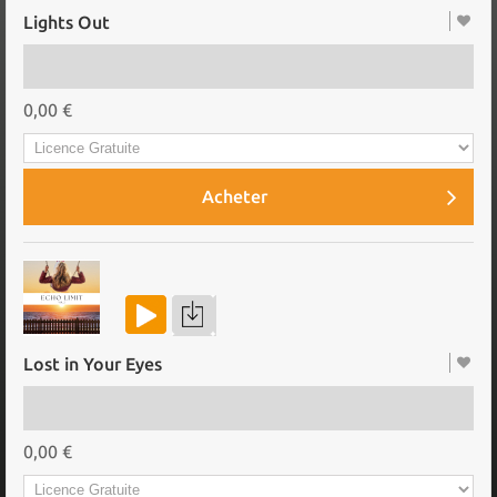
Lights Out
0,00 €
Acheter
Lost in Your Eyes
0,00 €