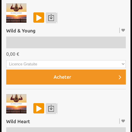
Wild & Young
0,00 €
Acheter
Wild Heart