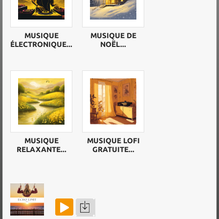
MUSIQUE
MUSIQUE DE
ÉLECTRONIQUE...
NOËL...
MUSIQUE
MUSIQUE LOFI
RELAXANTE...
GRATUITE...