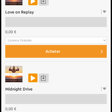
Love on Replay
0,00 €
Acheter
Midnight Drive
0,00 €