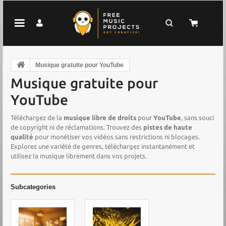
Musique gratuite pour YouTube
Musique gratuite pour
YouTube
Téléchargez de la
musique libre de droits
pour
YouTube
, sans souci
de copyright ni de réclamations. Trouvez des
pistes de haute
qualité
pour monétiser vos vidéos sans restrictions ni blocages.
Explorez une variété de genres, téléchargez instantanément et
utilisez la musique librement dans vos projets.
Subcategories