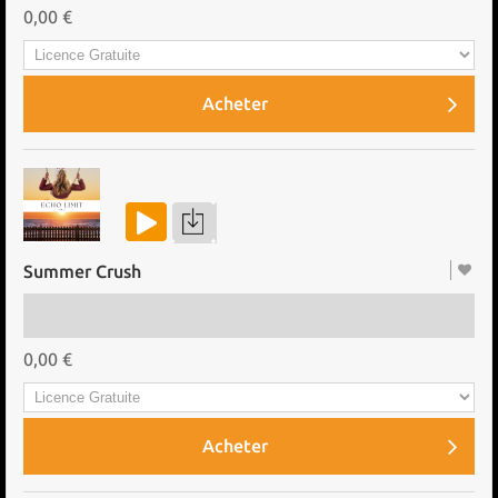
0,00 €
Acheter
Summer Crush
0,00 €
Acheter