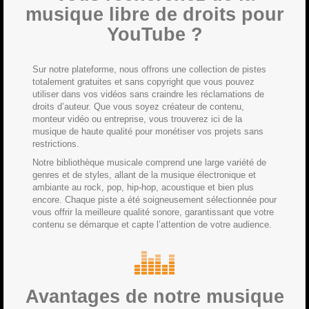
musique libre de droits pour
YouTube ?
Sur notre plateforme, nous offrons une collection de pistes
totalement gratuites et sans copyright que vous pouvez
utiliser dans vos vidéos sans craindre les réclamations de
droits d’auteur. Que vous soyez créateur de contenu,
monteur vidéo ou entreprise, vous trouverez ici de la
musique de haute qualité pour monétiser vos projets sans
restrictions.
Notre bibliothèque musicale comprend une large variété de
genres et de styles, allant de la musique électronique et
ambiante au rock, pop, hip-hop, acoustique et bien plus
encore. Chaque piste a été soigneusement sélectionnée pour
vous offrir la meilleure qualité sonore, garantissant que votre
contenu se démarque et capte l’attention de votre audience.
Avantages de notre musique