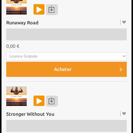
Runaway Road
0,00 €
Acheter
Stronger Without You