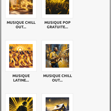
MUSIQUE CHILL
MUSIQUE POP
OUT...
GRATUITE...
MUSIQUE
MUSIQUE CHILL
LATINE...
OUT...