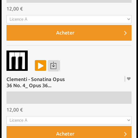
12,00 €
Acheter
Clementi - Sonatina Opus
36 No. 4_ Opus 36...
12,00 €
Acheter