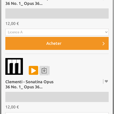
36 No. 1_ Opus 36...
12,00 €
Acheter
Clementi - Sonatina Opus
36 No. 1_ Opus 36...
12,00 €