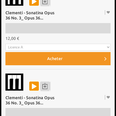
Clementi - Sonatina Opus
36 No. 3_ Opus 36...
12,00 €
Acheter
Clementi - Sonatina Opus
36 No. 3_ Opus 36...