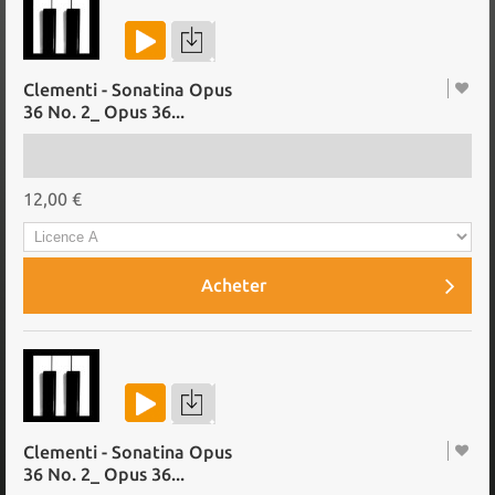
Clementi - Sonatina Opus
36 No. 2_ Opus 36...
12,00 €
Acheter
Clementi - Sonatina Opus
36 No. 2_ Opus 36...