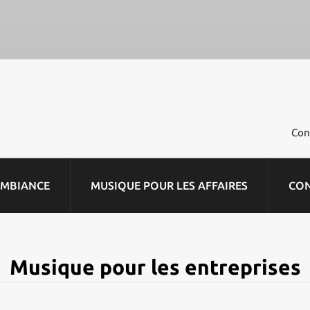
Con
AMBIANCE
MUSIQUE POUR LES AFFAIRES
CO
Musique pour les entreprises