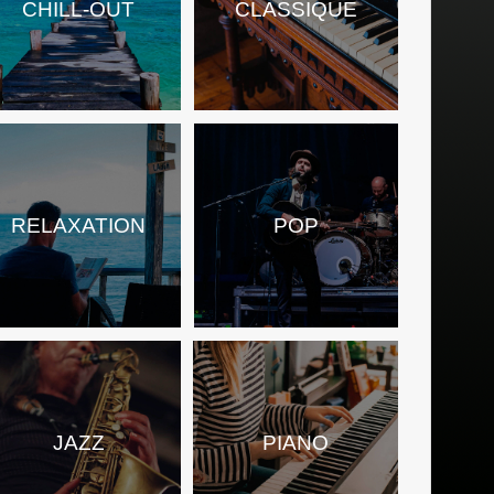
CHILL-OUT
CLASSIQUE
RELAXATION
POP
JAZZ
PIANO