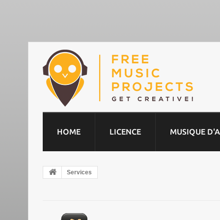
HOME
LICENCE
MUSIQUE D'
Services