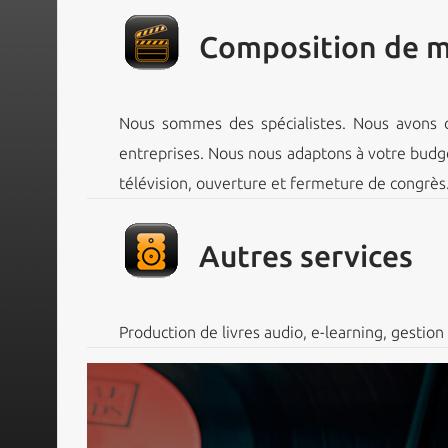
Composition de m
Nous sommes des spécialistes. Nous avons c
entreprises. Nous nous adaptons à votre budget.
télévision, ouverture et fermeture de congrès
Autres services
Production de livres audio, e-learning, gestion 