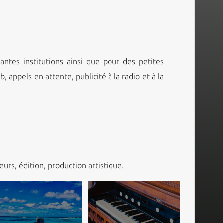
tes institutions ainsi que pour des petites
 appels en attente, publicité à la radio et à la
eurs, édition, production artistique.