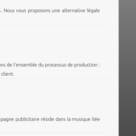
s. Nous vous proposons une alternative légale
ns de l'ensemble du processus de production :
client.
pagne publicitaire réside dans la musique liée