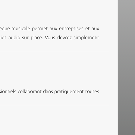
hèque musicale permet aux entreprises et aux
ichier audio sur place. Vous devrez simplement
sionnels collaborant dans pratiquement toutes