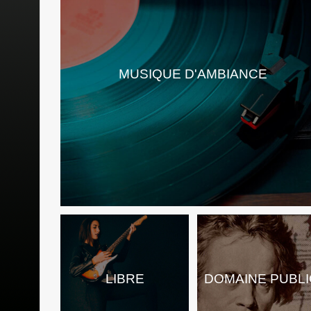
MUSIQUE D'AMBIANCE
LIBRE
DOMAINE PUBLI