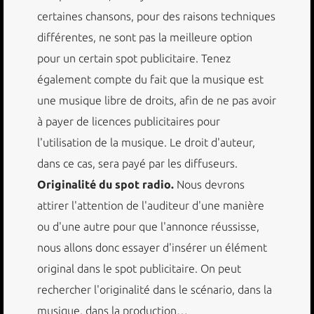
certaines chansons, pour des raisons techniques
différentes, ne sont pas la meilleure option
pour un certain spot publicitaire. Tenez
également compte du fait que la musique est
une musique libre de droits, afin de ne pas avoir
à payer de licences publicitaires pour
l'utilisation de la musique. Le droit d'auteur,
dans ce cas, sera payé par les diffuseurs.
Originalité du spot radio.
Nous devrons
attirer l'attention de l'auditeur d'une manière
ou d'une autre pour que l'annonce réussisse,
nous allons donc essayer d'insérer un élément
original dans le spot publicitaire. On peut
rechercher l'originalité dans le scénario, dans la
musique, dans la production…