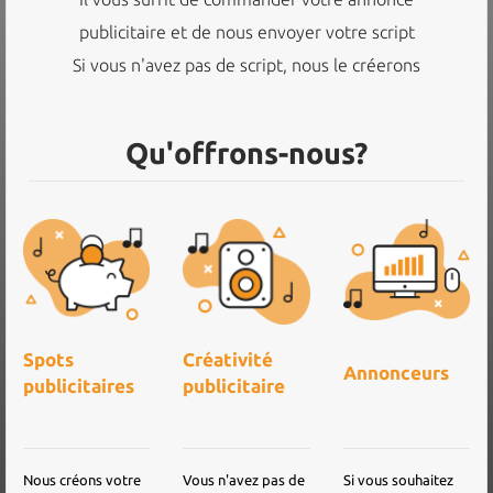
publicitaire et de nous envoyer votre script
Si vous n'avez pas de script, nous le créerons
Qu'offrons-nous?
Spots
Créativité
Annonceurs
publicitaires
publicitaire
Nous créons votre
Vous n'avez pas de
Si vous souhaitez