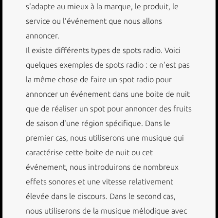
s'adapte au mieux à la marque, le produit, le
service ou l’événement que nous allons
annoncer.
Il existe différents types de spots radio. Voici
quelques exemples de spots radio : ce n'est pas
la même chose de faire un spot radio pour
annoncer un événement dans une boite de nuit
que de réaliser un spot pour annoncer des fruits
de saison d'une région spécifique. Dans le
premier cas, nous utiliserons une musique qui
caractérise cette boite de nuit ou cet
événement, nous introduirons de nombreux
effets sonores et une vitesse relativement
élevée dans le discours. Dans le second cas,
nous utiliserons de la musique mélodique avec