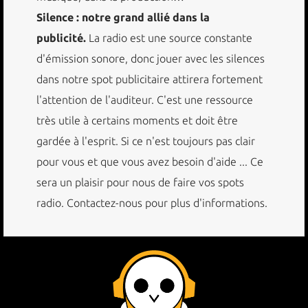
Silence : notre grand allié dans la
publicité.
La radio est une source constante
d'émission sonore, donc jouer avec les silences
dans notre spot publicitaire attirera fortement
l'attention de l'auditeur. C'est une ressource
très utile à certains moments et doit être
gardée à l'esprit. Si ce n'est toujours pas clair
pour vous et que vous avez besoin d'aide ... Ce
sera un plaisir pour nous de faire vos spots
radio. Contactez-nous pour plus d'informations.