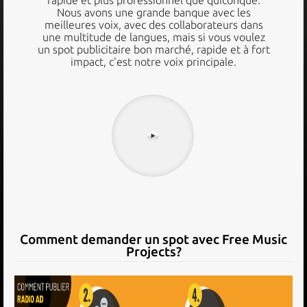
Nous avons une grande banque avec les
meilleures voix, avec des collaborateurs dans
une multitude de langues, mais si vous voulez
un spot publicitaire bon marché, rapide et à fort
impact, c'est notre voix principale.
Comment demander un spot avec Free Music
Projects?