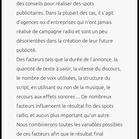
des conseils pour réaliser des spots
publicitaires. Dans la plupart des cas, il s'agit
d'agences ou d'entreprises qui n'ont jamais
réalisé de campagne radio et sont un peu
désorientées dans la création de leur future
publicité.
Des facteurs tels que la durée de l'annonce, la
quantité de texte à saisir, la vitesse du discours,
le nombre de voix utilisées, la structure du
script, en utilisant ou non de la musique, le
recours aux effets sonores ... De nombreux
facteurs influencent le résultat fin des spots
radio, et aucun plus important qu'un autre.
Nous combinerons toutes les variables possibles
de ces facteurs afin que le résultat final