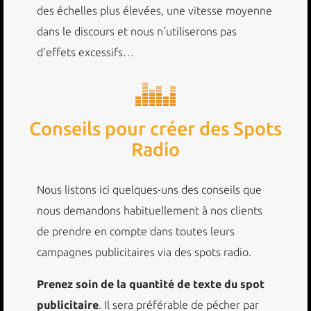
des échelles plus élevées, une vitesse moyenne
dans le discours et nous n'utiliserons pas
d'effets excessifs…
Conseils pour créer des Spots
Radio
Nous listons ici quelques-uns des conseils que
nous demandons habituellement à nos clients
de prendre en compte dans toutes leurs
campagnes publicitaires via des spots radio.
Prenez soin de la quantité de texte du spot
publicitaire
. Il sera préférable de pécher par