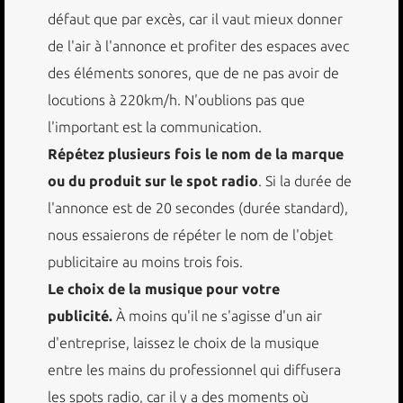
défaut que par excès, car il vaut mieux donner
de l'air à l'annonce et profiter des espaces avec
des éléments sonores, que de ne pas avoir de
locutions à 220km/h. N'oublions pas que
l'important est la communication.
Répétez plusieurs fois le nom de la marque
ou du produit sur le spot radio
. Si la durée de
l'annonce est de 20 secondes (durée standard),
nous essaierons de répéter le nom de l'objet
publicitaire au moins trois fois.
Le choix de la musique pour votre
publicité.
À moins qu'il ne s'agisse d'un air
d'entreprise, laissez le choix de la musique
entre les mains du professionnel qui diffusera
les spots radio, car il y a des moments où