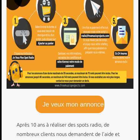
Je veux mon annonce
Après 10 ans à réaliser des spots radio, de
nombreux clients nous demandent de l'aide et