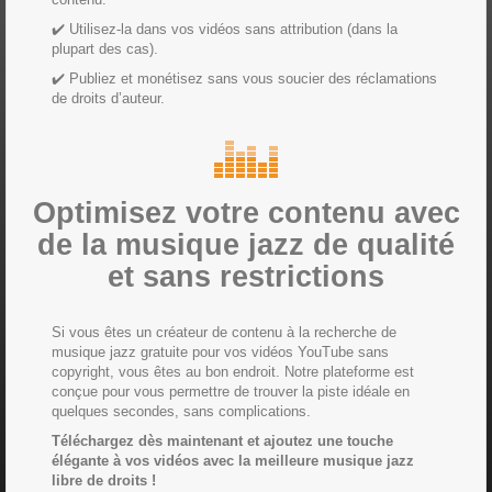
✔️ Utilisez-la dans vos vidéos sans attribution (dans la
plupart des cas).
✔️ Publiez et monétisez sans vous soucier des réclamations
de droits d’auteur.
Optimisez votre contenu avec
de la musique jazz de qualité
et sans restrictions
Si vous êtes un créateur de contenu à la recherche de
musique jazz gratuite pour vos vidéos YouTube sans
copyright, vous êtes au bon endroit. Notre plateforme est
conçue pour vous permettre de trouver la piste idéale en
quelques secondes, sans complications.
Téléchargez dès maintenant et ajoutez une touche
élégante à vos vidéos avec la meilleure musique jazz
libre de droits !