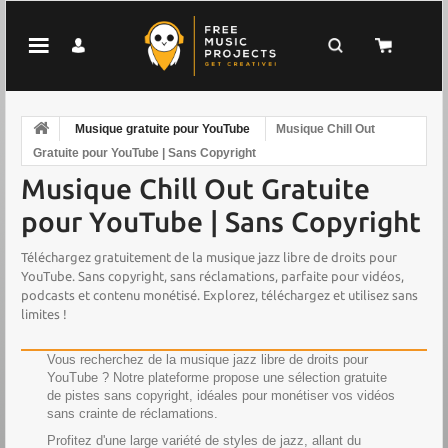
Musique gratuite pour YouTube
Musique Chill Out
Gratuite pour YouTube | Sans Copyright
Musique Chill Out Gratuite
pour YouTube | Sans Copyright
Téléchargez gratuitement de la musique jazz libre de droits pour
YouTube. Sans copyright, sans réclamations, parfaite pour vidéos,
podcasts et contenu monétisé. Explorez, téléchargez et utilisez sans
limites !
Vous recherchez de la musique jazz libre de droits pour
YouTube ? Notre plateforme propose une sélection gratuite
de pistes sans copyright, idéales pour monétiser vos vidéos
sans crainte de réclamations.
Profitez d'une large variété de styles de jazz, allant du