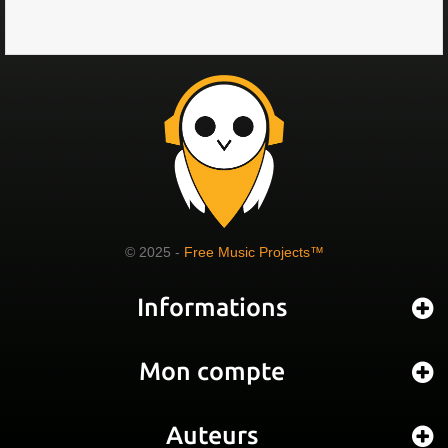
© 2025 -
Free Music Projects™
Informations
Mon compte
Auteurs