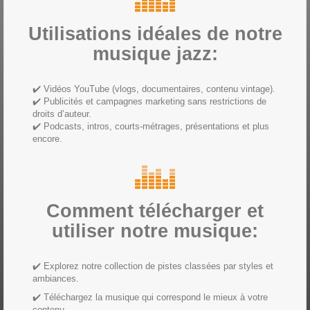
Utilisations idéales de notre
musique jazz:
✔️ Vidéos YouTube (vlogs, documentaires, contenu vintage).
✔️ Publicités et campagnes marketing sans restrictions de
droits d’auteur.
✔️ Podcasts, intros, courts-métrages, présentations et plus
encore.
Comment télécharger et
utiliser notre musique:
✔️ Explorez notre collection de pistes classées par styles et
ambiances.
✔️ Téléchargez la musique qui correspond le mieux à votre
contenu.