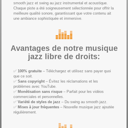
smooth jazz et swing au jazz instrumental et acoustique.
Chaque piste a été soigneusement sélectionnée pour offrir la
meilleure qualité sonore, garantissant que votre contenu ait
une ambiance sophistiquée et immersive.
Avantages de notre musique
jazz libre de droits:
✅
100% gratuite
– Téléchargez et utilisez sans payer quoi
que ce soit.
✅
Sans copyright
– Évitez les réclamations et les
problèmes avec YouTube.
✅
Monétisation sans risque
– Parfait pour les vidéos
commerciales et personnelles.
✅
Variété de styles de jazz
– Du swing au smooth jazz.
✅
Mises à jour fréquentes
– Nouvelle musique jazz ajoutée
régulièrement.