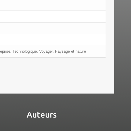
reprise, Technologique, Voyager, Paysage et nature
Auteurs