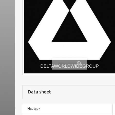
View larger
Data sheet
Hauteur