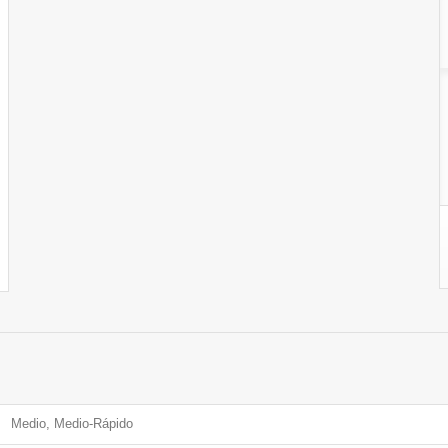
Medio, Medio-Rápido