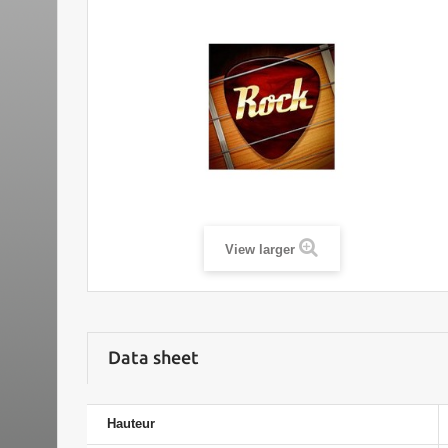
View larger
Data sheet
Hauteur