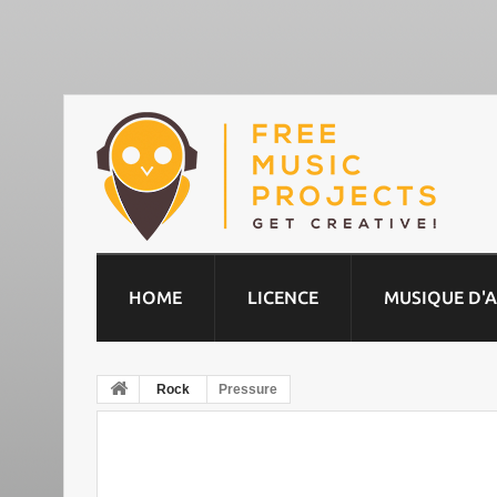
HOME
LICENCE
MUSIQUE D'
Rock
Pressure