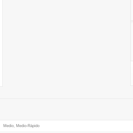
Medio, Medio-Rápido