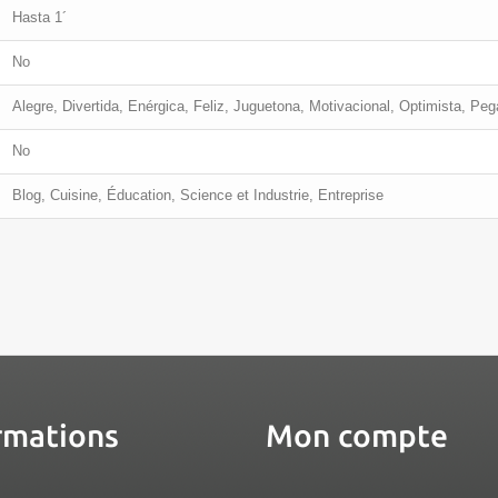
Hasta 1´
No
Alegre, Divertida, Enérgica, Feliz, Juguetona, Motivacional, Optimista, Pe
No
Blog, Cuisine, Éducation, Science et Industrie, Entreprise
rmations
Mon compte