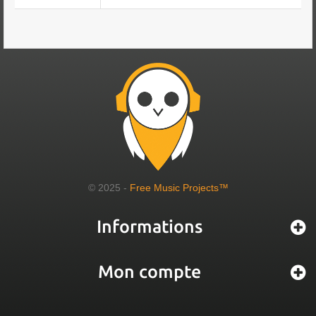
© 2025 -
Free Music Projects™
Informations
Mon compte