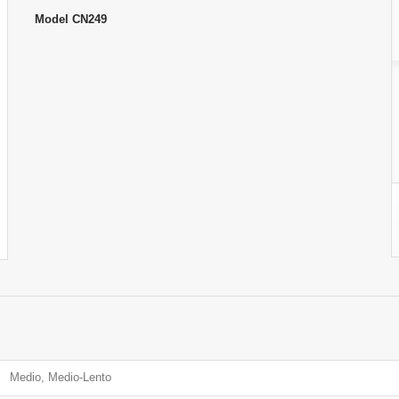
Model
CN249
Medio, Medio-Lento