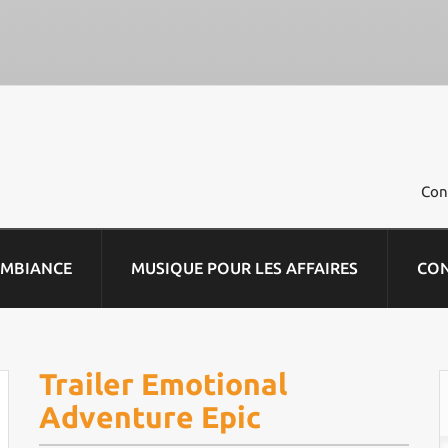
Con
AMBIANCE
MUSIQUE POUR LES AFFAIRES
CO
Trailer Emotional
Adventure Epic