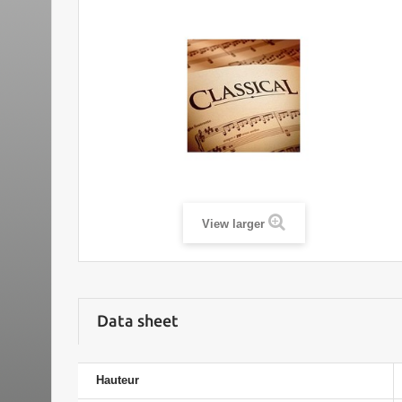
View larger
Data sheet
Hauteur