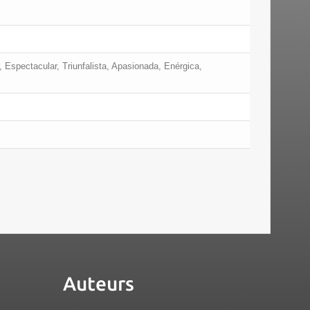
, Espectacular, Triunfalista, Apasionada, Enérgica,
Auteurs