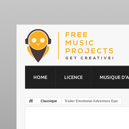
HOME
LICENCE
MUSIQUE D'
Classique
Trailer Emotional Adventure Epic