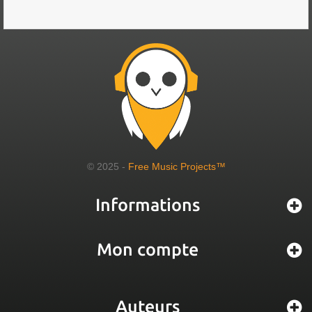
© 2025 -
Free Music Projects™
Informations
Mon compte
Auteurs