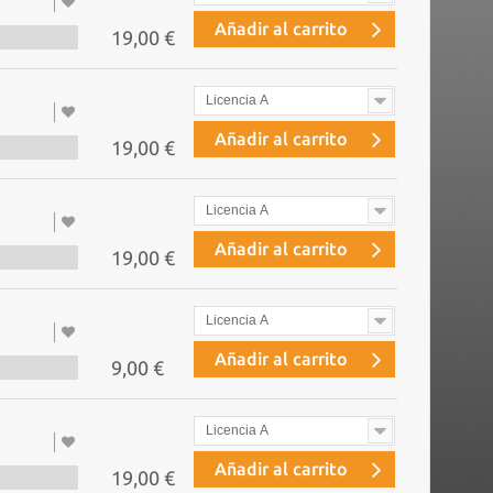
Añadir al carrito
19,00 €
Licencia A
Añadir al carrito
19,00 €
Licencia A
Añadir al carrito
19,00 €
Licencia A
Añadir al carrito
9,00 €
Licencia A
Añadir al carrito
19,00 €