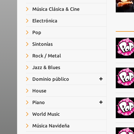
Música Clásica & Cine
Electrónica
Pop
Sintonías
Rock / Metal
Jazz & Blues
Dominio público
House
Piano
World Music
Música Navideña