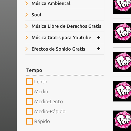
Música Ambiental
Soul
Música Libre de Derechos Gratis
Música Gratis para Youtube
Efectos de Sonido Gratis
Tempo
Lento
Medio
Medio-Lento
Medio-Rápido
Rápido