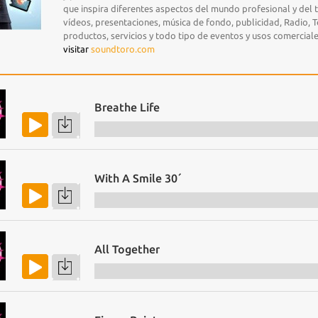
que inspira diferentes aspectos del mundo profesional y del 
vídeos, presentaciones, música de fondo, publicidad, Radio, T
productos, servicios y todo tipo de eventos y usos comerciale
visitar
soundtoro.com
Breathe Life
With A Smile 30´
All Together