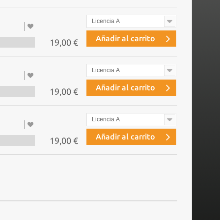
Licencia A
Añadir al carrito
19,00 €
Licencia A
Añadir al carrito
19,00 €
Licencia A
Añadir al carrito
19,00 €