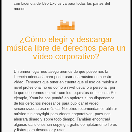
con Licencia de Uso Exclusiva para todas las partes del
mundo.
¿Cómo elegir y descargar
música libre de derechos para un
vídeo corporativo?
En primer lugar nos aseguraremos de que poseemos la
licencia adecuada para poder usar esa música en nuestro
vídeo. Tenemos que tener en cuenta que el uso de música a
nivel profesional no es como a nivel usuario o personal, por
lo que deberemos cumplir con los requisitos de Licencia.Por
ejemplo, Youtube nos pondrá en aprietos si no disponemos
de los derechos necesarios para publicar el vídeo
sincronizado a esa música. Nosotros recomendamos utilizar
música sin copyright para vídeos corporativos, pues nos
ahorrará dinero y sobre todo tiempo. También encontrará
algunas canciones sin copyright gratis completamente libres
y listas para descargar y usar.