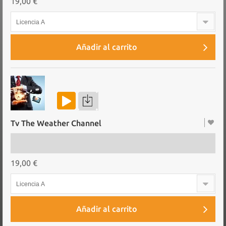
19,00 €
Licencia A
Añadir al carrito
Tv The Weather Channel
19,00 €
Licencia A
Añadir al carrito