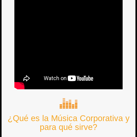
¿Qué es la Música Corporativa y
para qué sirve?