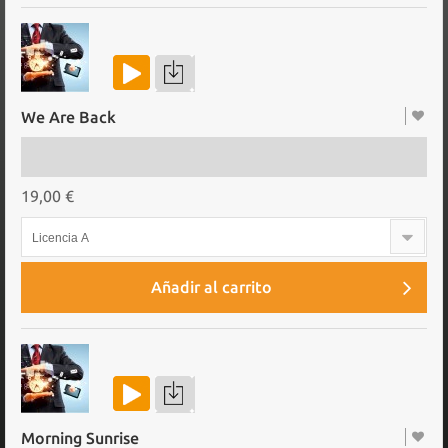
We Are Back
19,00 €
Licencia A
Añadir al carrito
Morning Sunrise