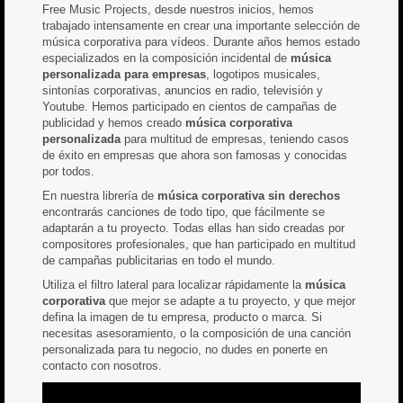
Free Music Projects, desde nuestros inicios, hemos
trabajado intensamente en crear una importante selección de
música corporativa para vídeos. Durante años hemos estado
especializados en la composición incidental de
música
personalizada para empresas
, logotipos musicales,
sintonías corporativas, anuncios en radio, televisión y
Youtube. Hemos participado en cientos de campañas de
publicidad y hemos creado
música corporativa
personalizada
para multitud de empresas, teniendo casos
de éxito en empresas que ahora son famosas y conocidas
por todos.
En nuestra librería de
música corporativa sin derechos
encontrarás canciones de todo tipo, que fácilmente se
adaptarán a tu proyecto. Todas ellas han sido creadas por
compositores profesionales, que han participado en multitud
de campañas publicitarias en todo el mundo.
Utiliza el filtro lateral para localizar rápidamente la
música
corporativa
que mejor se adapte a tu proyecto, y que mejor
defina la imagen de tu empresa, producto o marca. Si
necesitas asesoramiento, o la composición de una canción
personalizada para tu negocio, no dudes en ponerte en
contacto con nosotros.