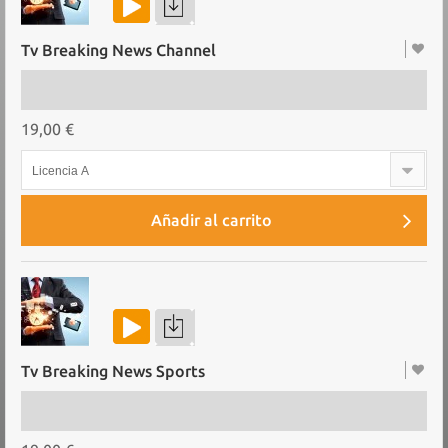
Tv Breaking News Channel
19,00 €
Licencia A
Añadir al carrito
Tv Breaking News Sports