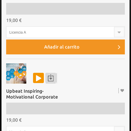
19,00 €
Licencia A
Añadir al carrito
Upbeat Inspiring-
Motivational Corporate
19,00 €