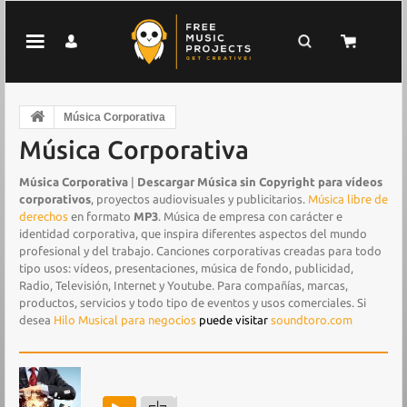
Música Corporativa
Música Corporativa
Música Corporativa
|
Descargar Música sin Copyright para vídeos
corporativos
, proyectos audiovisuales y publicitarios.
Música libre de
derechos
en formato
MP3
. Música de empresa con carácter e
identidad corporativa, que inspira diferentes aspectos del mundo
profesional y del trabajo. Canciones corporativas creadas para todo
tipo usos: vídeos, presentaciones, música de fondo, publicidad,
Radio, Televisión, Internet y Youtube. Para compañías, marcas,
productos, servicios y todo tipo de eventos y usos comerciales. Si
desea
Hilo Musical para negocios
puede visitar
soundtoro.com