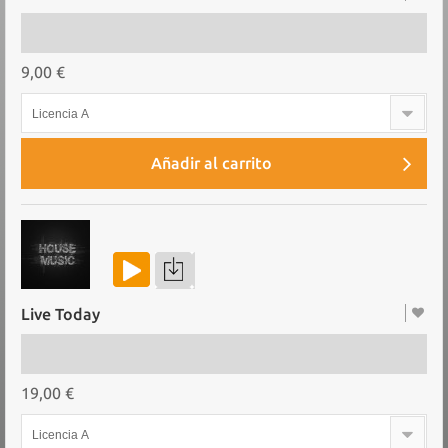
9,00 €
Licencia A
Añadir al carrito
Live Today
19,00 €
Licencia A