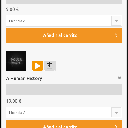
9,00 €
Licencia A
Añadir al carrito
A Human History
19,00 €
Licencia A
Añadir al carrito