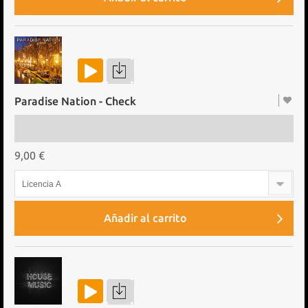
Paradise Nation - Check
9,00 €
Licencia A
Añadir al carrito