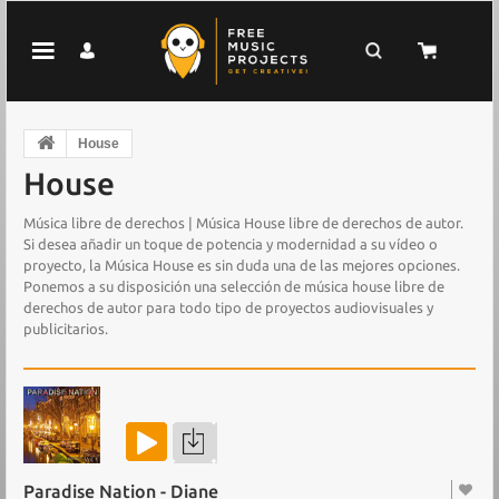
House
House
Música libre de derechos | Música House libre de derechos de autor.
Si desea añadir un toque de potencia y modernidad a su vídeo o
proyecto, la Música House es sin duda una de las mejores opciones.
Ponemos a su disposición una selección de música house libre de
derechos de autor para todo tipo de proyectos audiovisuales y
publicitarios.
Paradise Nation - Diane