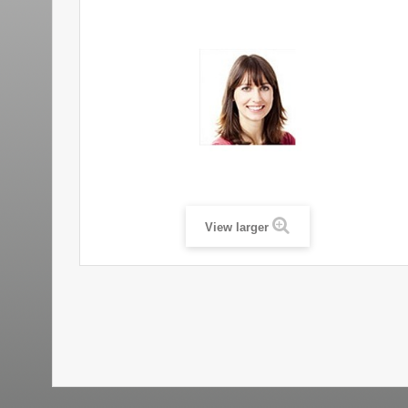
View larger