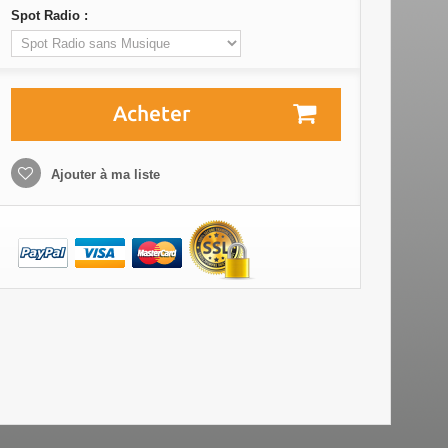
Spot Radio :
Acheter
Ajouter à ma liste