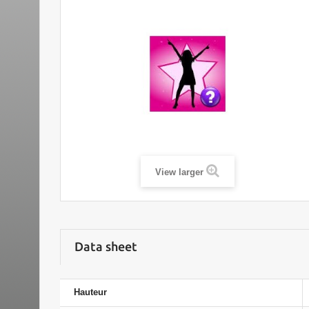
View larger
Data sheet
Hauteur