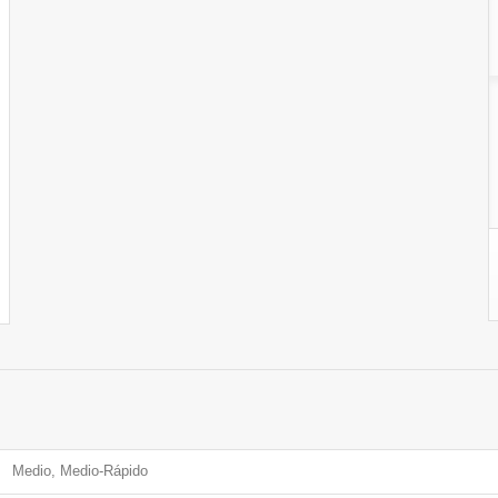
Medio, Medio-Rápido