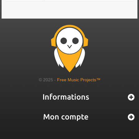
© 2025 -
Free Music Projects™
Informations
Mon compte