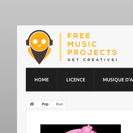
HOME
LICENCE
MUSIQUE D'
Pop
Run