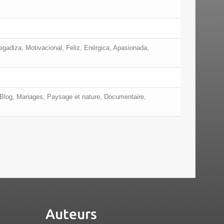
Pegadiza, Motivacional, Feliz, Enérgica, Apasionada,
, Blog, Mariages, Paysage et nature, Documentaire,
Auteurs