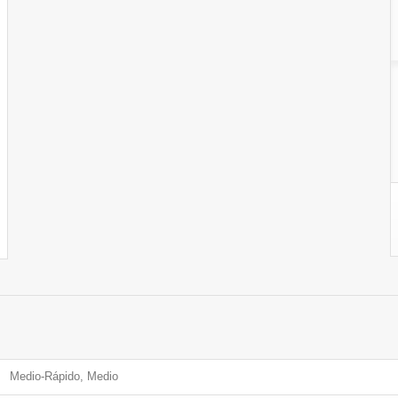
Medio-Rápido, Medio