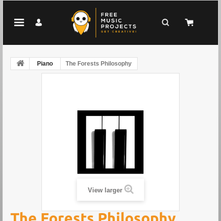
Piano
The Forests Philosophy
View larger
The Forests Philosophy