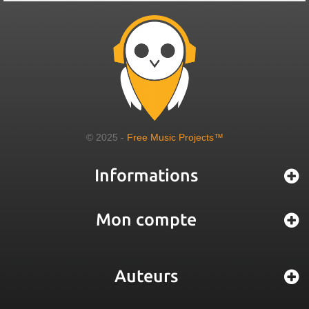
© 2025 -
Free Music Projects™
Informations
Mon compte
Auteurs