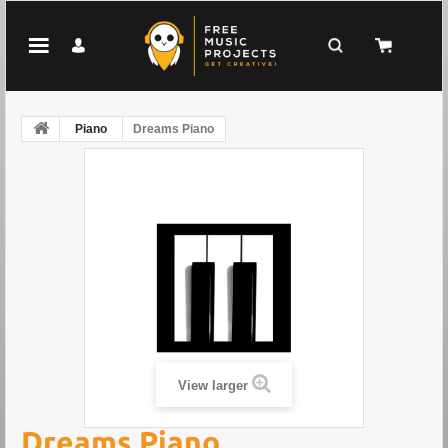
Piano
Dreams Piano
View larger
Dreams Piano