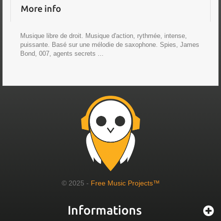
More info
Musique libre de droit. Musique d'action, rythmée, intense,
puissante. Basé sur une mélodie de saxophone. Spies, James
Bond, 007, agents secrets ...
© 2025 -
Free Music Projects™
Informations