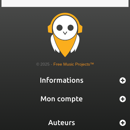
© 2025 -
Free Music Projects™
Informations
Mon compte
Auteurs