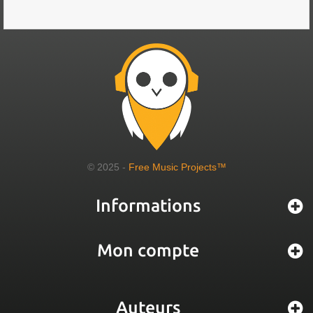
© 2025 -
Free Music Projects™
Informations
Mon compte
Auteurs