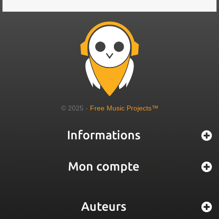
© 2025 -
Free Music Projects™
Informations
Mon compte
Auteurs