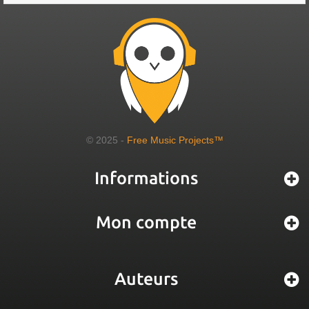
© 2025 -
Free Music Projects™
Informations
Mon compte
Auteurs