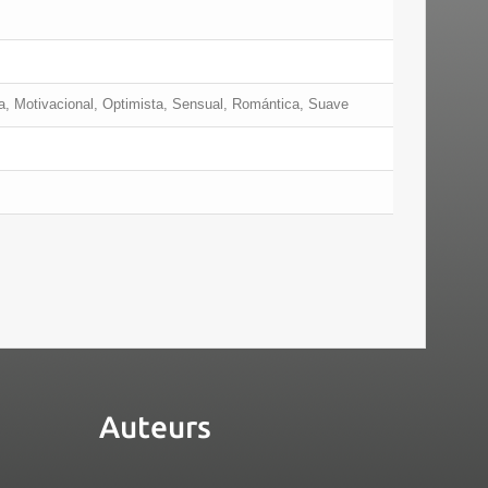
ca, Motivacional, Optimista, Sensual, Romántica, Suave
Auteurs