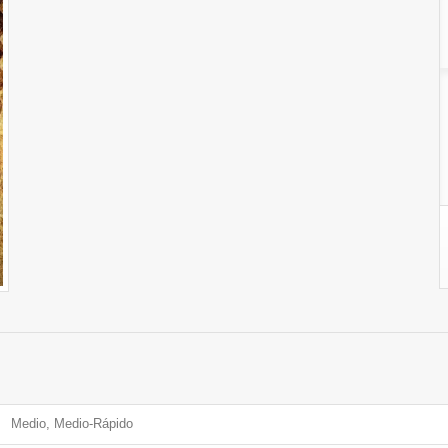
Medio, Medio-Rápido