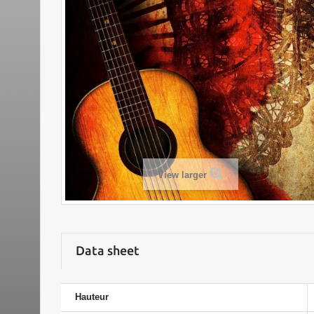
View larger
Data sheet
Hauteur