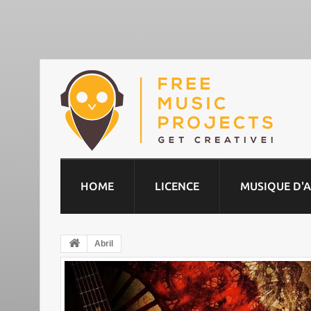
HOME
LICENCE
MUSIQUE D'
Abril