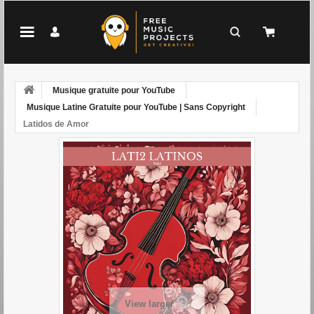
Musique gratuite pour YouTube
Musique Latine Gratuite pour YouTube | Sans Copyright
Latidos de Amor
View larger