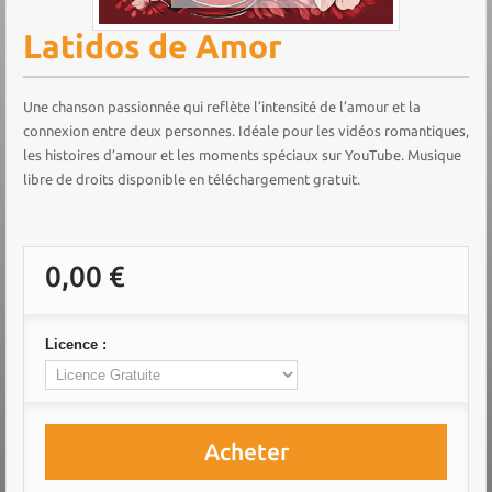
Latidos de Amor
Une chanson passionnée qui reflète l’intensité de l’amour et la
connexion entre deux personnes. Idéale pour les vidéos romantiques,
les histoires d’amour et les moments spéciaux sur YouTube. Musique
libre de droits disponible en téléchargement gratuit.
0,00 €
Licence :
Acheter