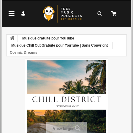
Musique gratuite pour YouTube
Musique Chill Out Gratuite pour YouTube | Sans Copyright
Cosmic Dreams
View larger