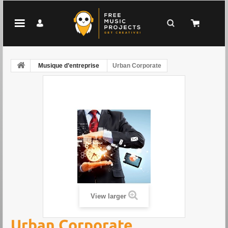
Musique d’entreprise
Urban Corporate
View larger
Urban Corporate