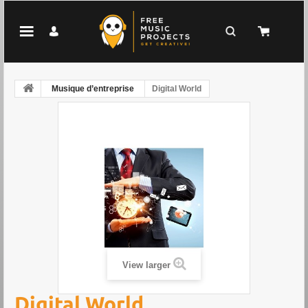
Musique d’entreprise
Digital World
View larger
Digital World