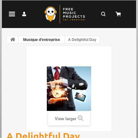
Musique d’entreprise
A Delightful Day
View larger
A Delightful Day