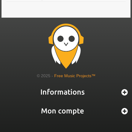
© 2025 -
Free Music Projects™
Informations
Mon compte