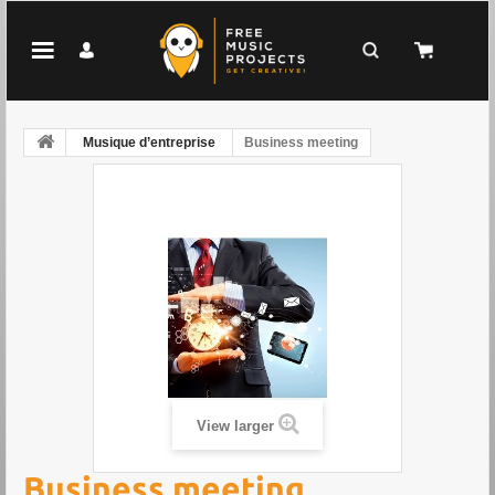
Musique d’entreprise
Business meeting
View larger
Business meeting