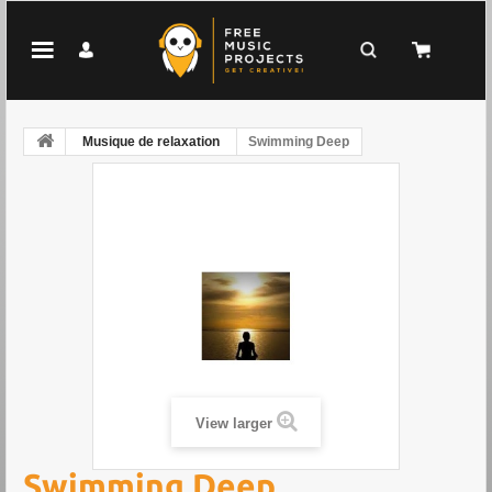
Musique de relaxation
Swimming Deep
View larger
Swimming Deep