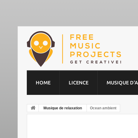
HOME
LICENCE
MUSIQUE D'
Musique de relaxation
Ocean ambient