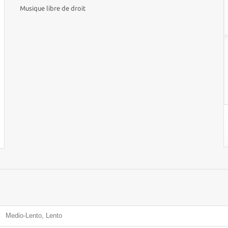
Musique libre de droit
Medio-Lento, Lento