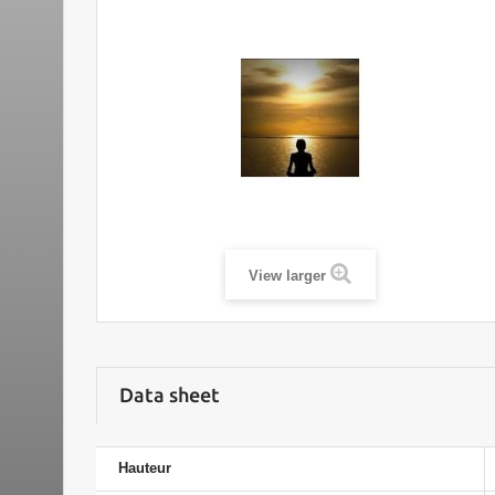
View larger
Data sheet
Hauteur