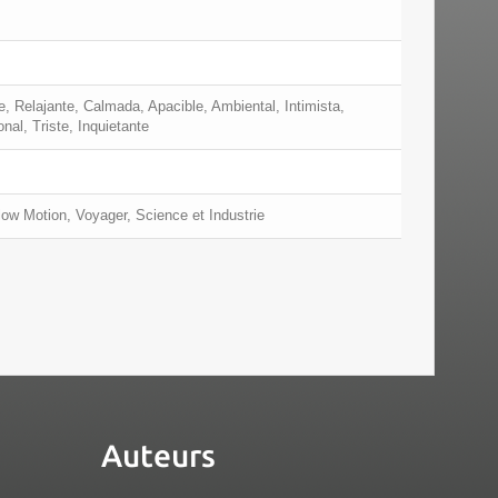
e, Relajante, Calmada, Apacible, Ambiental, Intimista,
al, Triste, Inquietante
ow Motion, Voyager, Science et Industrie
Auteurs