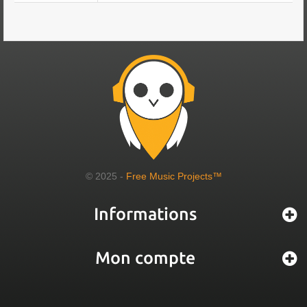
© 2025 -
Free Music Projects™
Informations
Mon compte