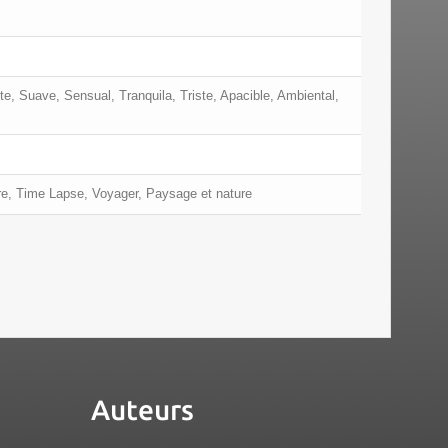
te, Suave, Sensual, Tranquila, Triste, Apacible, Ambiental,
ire, Time Lapse, Voyager, Paysage et nature
Auteurs