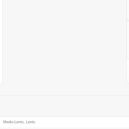
Medio-Lento, Lento