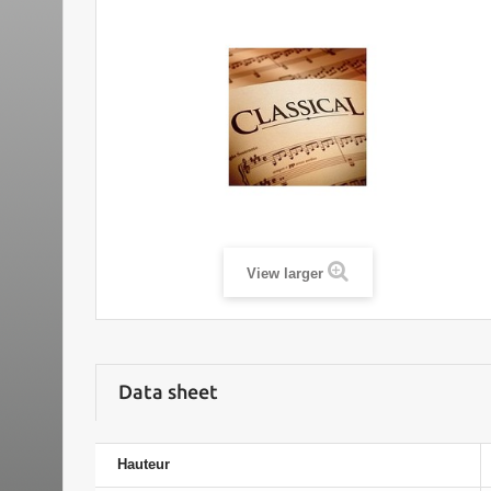
View larger
Data sheet
Hauteur