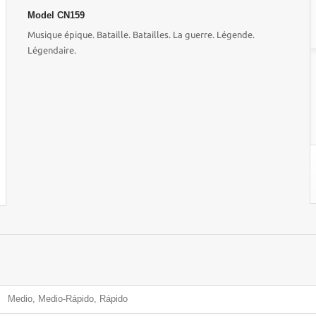
Model
CN159
Musique épique. Bataille. Batailles. La guerre. Légende.
Légendaire.
Medio, Medio-Rápido, Rápido