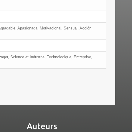
 Agradable, Apasionada, Motivacional, Sensual, Acción,
ger, Science et Industrie, Technologique, Entreprise,
Auteurs