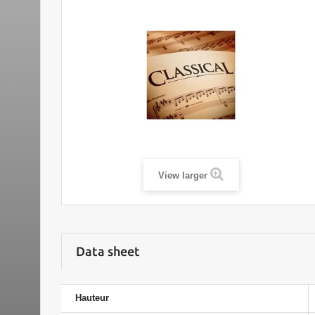
View larger
Data sheet
Hauteur