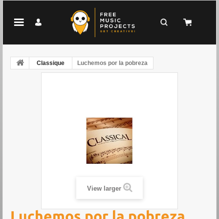
Classique
Luchemos por la pobreza
View larger
Luchemos por la pobreza