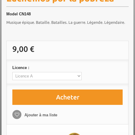
Model
CN148
Musique épique. Bataille. Batailles. La guerre. Légende. Légendaire.
9,00 €
Licence :
Acheter
Ajouter à ma liste