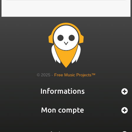
© 2025 -
Free Music Projects™
Informations
Mon compte