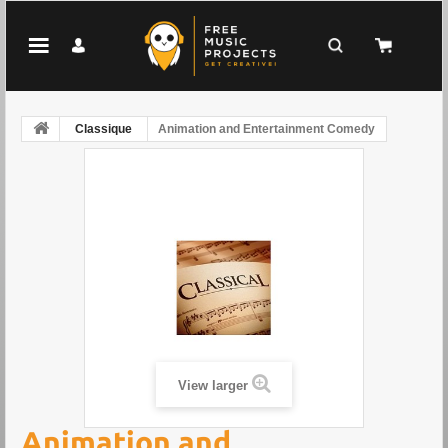
Classique
Animation and Entertainment Comedy
View larger
Animation and