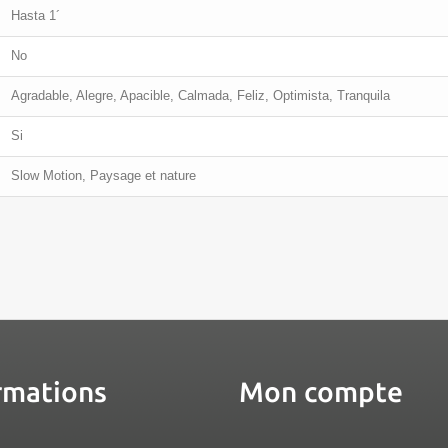
Hasta 1´
No
Agradable, Alegre, Apacible, Calmada, Feliz, Optimista, Tranquila
Si
Slow Motion, Paysage et nature
rmations
Mon compte