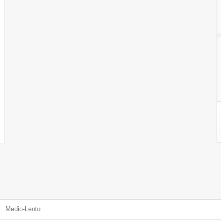
Medio-Lento