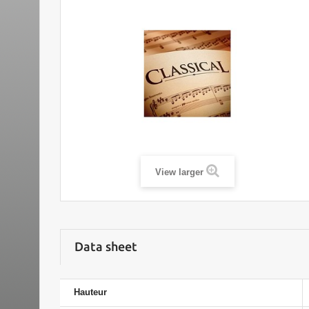
View larger
Data sheet
Hauteur