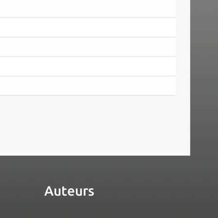
Auteurs