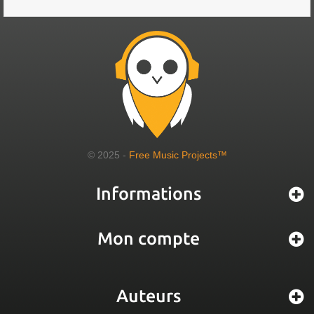
© 2025 -
Free Music Projects™
Informations
Mon compte
Auteurs