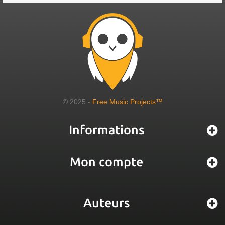
© 2025 -
Free Music Projects™
Informations
Mon compte
Auteurs