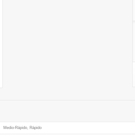
Medio-Rápido, Rápido