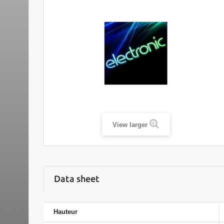
View larger
Data sheet
Hauteur