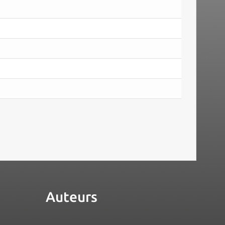
Auteurs