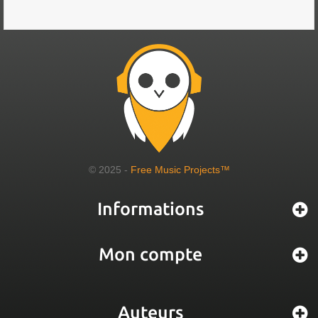
© 2025 -
Free Music Projects™
Informations
Mon compte
Auteurs