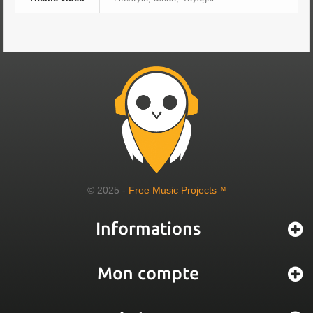
© 2025 -
Free Music Projects™
Informations
Mon compte