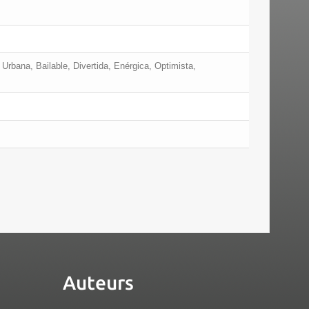
Urbana, Bailable, Divertida, Enérgica, Optimista,
Auteurs