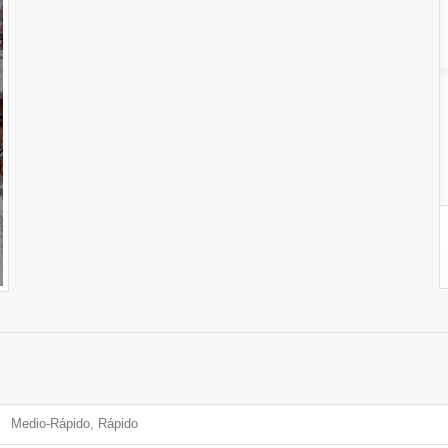
Medio-Rápido, Rápido