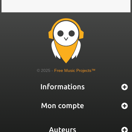
© 2025 -
Free Music Projects™
Informations
Mon compte
Auteurs