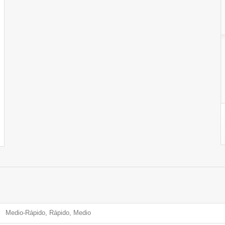
Medio-Rápido, Rápido, Medio