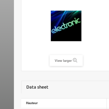
View larger
Data sheet
Hauteur