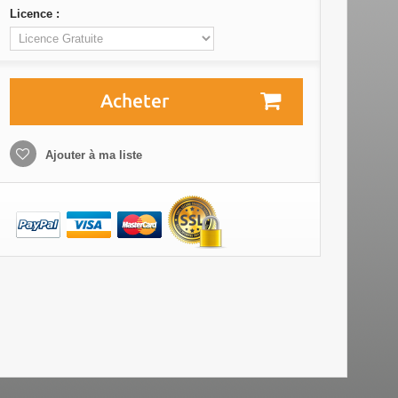
Licence :
Acheter
Ajouter à ma liste