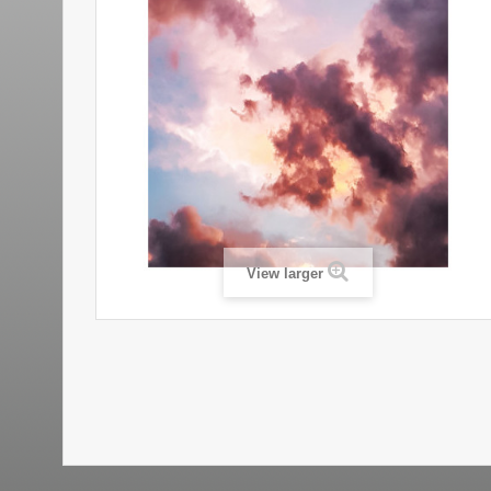
View larger