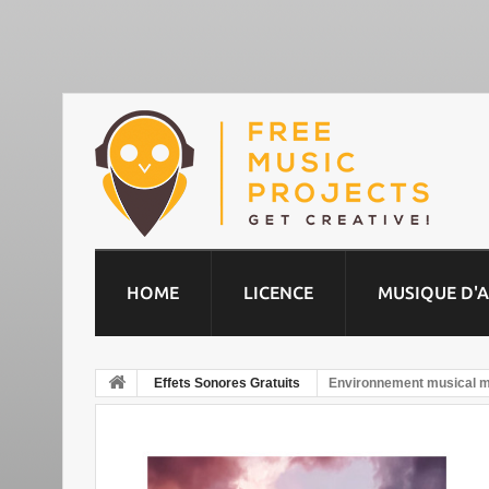
HOME
LICENCE
MUSIQUE D'
Effets Sonores Gratuits
Environnement musical m